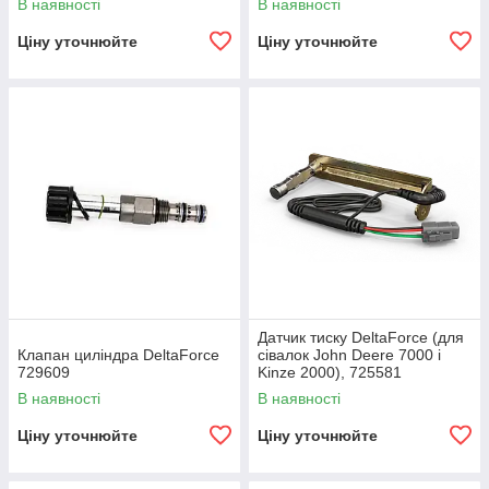
В наявності
В наявності
Ціну уточнюйте
Ціну уточнюйте
Датчик тиску DeltaForce (для
Клапан циліндра DeltaForce
сівалок John Deere 7000 і
729609
Kinze 2000), 725581
В наявності
В наявності
Ціну уточнюйте
Ціну уточнюйте