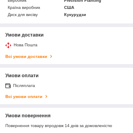
Виробник
Precision Planting
Країна виробник
США
Диск для висіву
Кукурудзи
Умови доставки
Нова Пошта
Всі умови доставки
Умови оплати
Післяплата
Всі умови оплати
Умови повернення
Повернення товару впродовж 14 днів за домовленістю