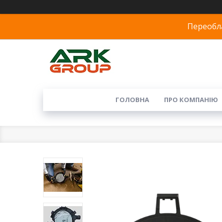
Переобла
ГОЛОВНА
ПРО КОМПАНІЮ