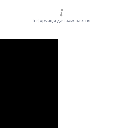
Інформація для замовлення