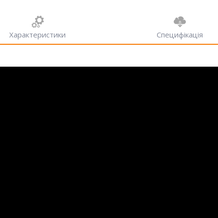
Характеристики
Специфікація