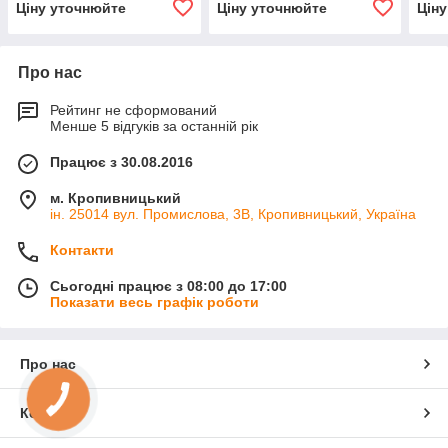
Ціну уточнюйте
Ціну уточнюйте
Цін
Про нас
Рейтинг не сформований
Менше 5 відгуків за останній рік
Працює з 30.08.2016
м. Кропивницький
ін. 25014 вул. Промислова, 3В, Кропивницький, Україна
Контакти
Сьогодні працює з 08:00 до 17:00
Показати весь графік роботи
Про нас
Контакти