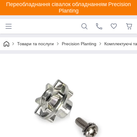
Переобладнання сівалок обладнанням Precision
Planting
Товари та послуги
Precision Planting
Комплектуючі та