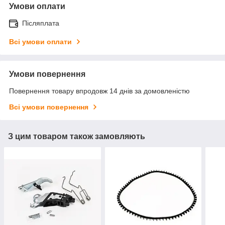
Умови оплати
Післяплата
Всі умови оплати
Умови повернення
Повернення товару впродовж 14 днів за домовленістю
Всі умови повернення
З цим товаром також замовляють