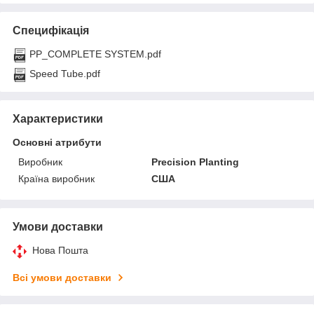
Специфікація
PP_COMPLETE SYSTEM.pdf
Speed Tube.pdf
Характеристики
Основні атрибути
Виробник
Precision Planting
Країна виробник
США
Умови доставки
Нова Пошта
Всі умови доставки