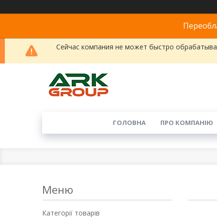
Переобла
Сейчас компания не может быстро обрабатыват
ГОЛОВНА
ПРО КОМПАНІЮ
Категорії товарів