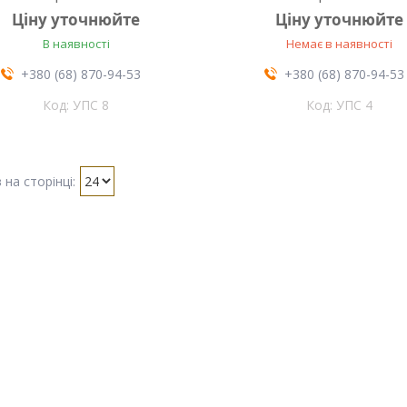
Ціну уточнюйте
Ціну уточнюйте
В наявності
Немає в наявності
+380 (68) 870-94-53
+380 (68) 870-94-53
УПС 8
УПС 4