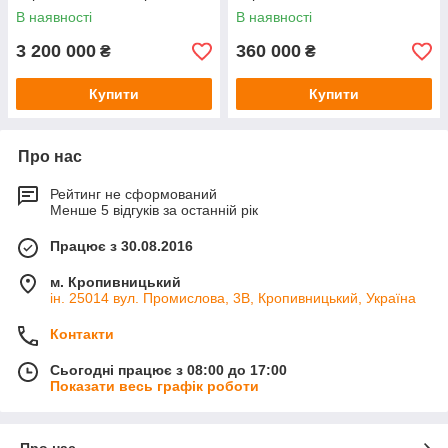
В наявності
В наявності
3 200 000
360 000
₴
₴
Купити
Купити
Про нас
Рейтинг не сформований
Менше 5 відгуків за останній рік
Працює з 30.08.2016
м. Кропивницький
ін. 25014 вул. Промислова, 3В, Кропивницький, Україна
Контакти
Сьогодні працює з 08:00 до 17:00
Показати весь графік роботи