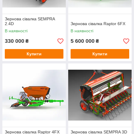
Зернова сівалка SEMPRA
2.4D
Зернова сівалка Raptor 6FX
В наявності
В наявності
330 000
5 600 000
₴
₴
Купити
Купити
Зернова сівалка Raptor 4FX
Зернова сівалка SEMPRA 3D