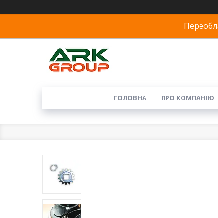
Переобла
ГОЛОВНА
ПРО КОМПАНІЮ