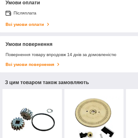
Умови оплати
Післяплата
Всі умови оплати
Умови повернення
Повернення товару впродовж 14 днів за домовленістю
Всі умови повернення
З цим товаром також замовляють