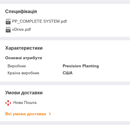
Специфікація
PP_COMPLETE SYSTEM.pdf
vDrive.pdf
Характеристики
Основні атрибути
Виробник
Precision Planting
Країна виробник
США
Умови доставки
Нова Пошта
Всі умови доставки