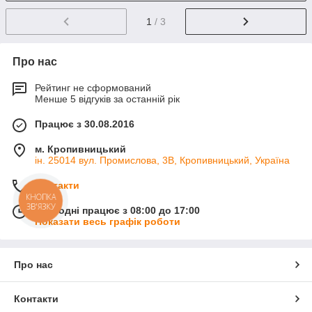
1
/ 3
Про нас
Рейтинг не сформований
Менше 5 відгуків за останній рік
Працює з 30.08.2016
м. Кропивницький
ін. 25014 вул. Промислова, 3В, Кропивницький, Україна
Контакти
КНОПКА
ЗВ'ЯЗКУ
Сьогодні працює з 08:00 до 17:00
Показати весь графік роботи
Про нас
Контакти