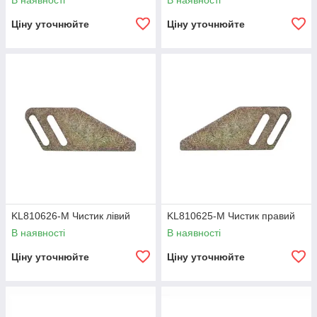
В наявності
В наявності
Ціну уточнюйте
Ціну уточнюйте
KL810626-M Чистик лівий
KL810625-M Чистик правий
В наявності
В наявності
Ціну уточнюйте
Ціну уточнюйте