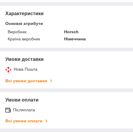
Характеристики
Основні атрибути
Виробник
Horsch
Країна виробник
Німеччина
Умови доставки
Нова Пошта
Всі умови доставки
Умови оплати
Післяплата
Всі умови оплати