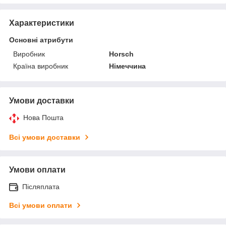
Характеристики
Основні атрибути
Виробник
Horsch
Країна виробник
Німеччина
Умови доставки
Нова Пошта
Всі умови доставки
Умови оплати
Післяплата
Всі умови оплати