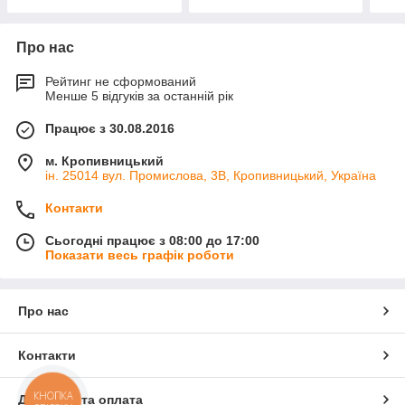
Про нас
Рейтинг не сформований
Менше 5 відгуків за останній рік
Працює з 30.08.2016
м. Кропивницький
ін. 25014 вул. Промислова, 3В, Кропивницький, Україна
Контакти
Сьогодні працює з 08:00 до 17:00
Показати весь графік роботи
Про нас
Контакти
КНОПКА
Доставка та оплата