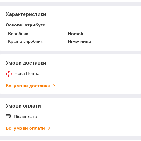
Характеристики
Основні атрибути
Виробник
Horsch
Країна виробник
Німеччина
Умови доставки
Нова Пошта
Всі умови доставки
Умови оплати
Післяплата
Всі умови оплати