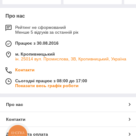
Про нас
Рейтинг не сформований
Менше 5 відгуків за останній рік
Працює з 30.08.2016
м. Кропивницький
ін. 25014 вул. Промислова, 3В, Кропивницький, Україна
Контакти
Сьогодні працює з 08:00 до 17:00
Показати весь графік роботи
Про нас
Контакти
КНОПКА
Доставка та оплата