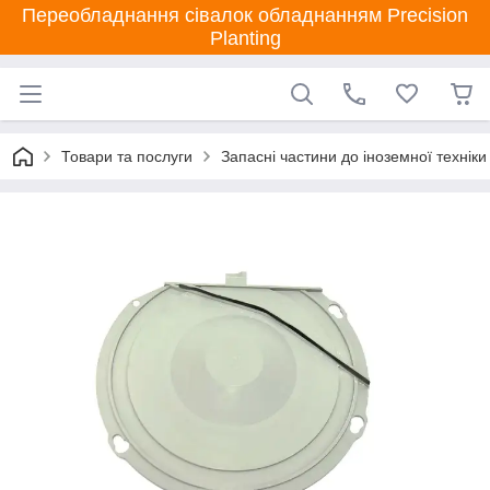
Переобладнання сівалок обладнанням Precision
Planting
Товари та послуги
Запасні частини до іноземної техніки