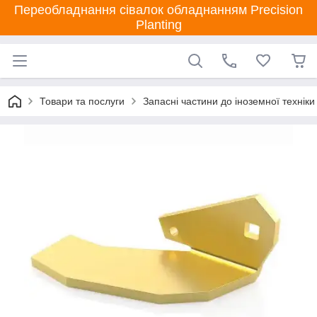
Переобладнання сівалок обладнанням Precision
Planting
Товари та послуги
Запасні частини до іноземної техніки