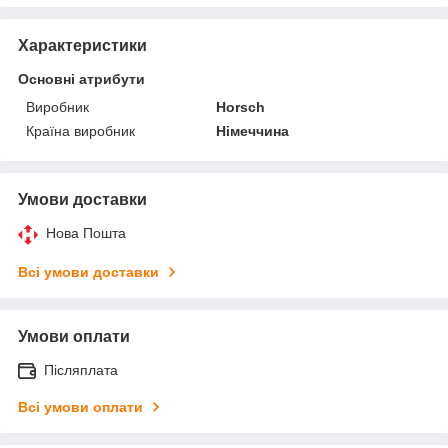
Характеристики
Основні атрибути
Виробник
Horsch
Країна виробник
Німеччина
Умови доставки
Нова Пошта
Всі умови доставки
Умови оплати
Післяплата
Всі умови оплати