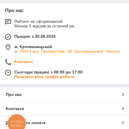
Про нас
Рейтинг не сформований
Менше 5 відгуків за останній рік
Працює з 30.08.2016
м. Кропивницький
ін. 25014 вул. Промислова, 3В, Кропивницький, Україна
Контакти
Сьогодні працює з 08:00 до 17:00
Показати весь графік роботи
Про нас
Контакти
КНОПКА
Доставка та оплата
ЗВ'ЯЗКУ