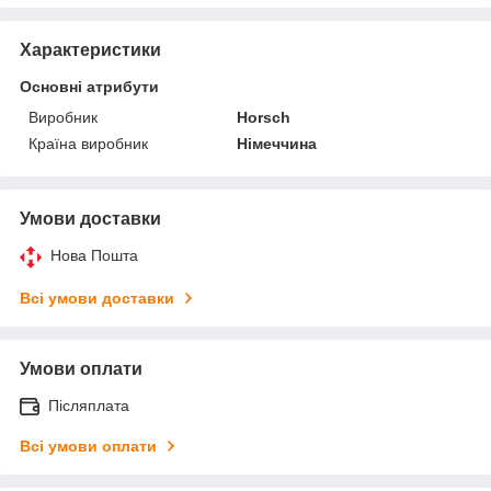
Характеристики
Основні атрибути
Виробник
Horsch
Країна виробник
Німеччина
Умови доставки
Нова Пошта
Всі умови доставки
Умови оплати
Післяплата
Всі умови оплати