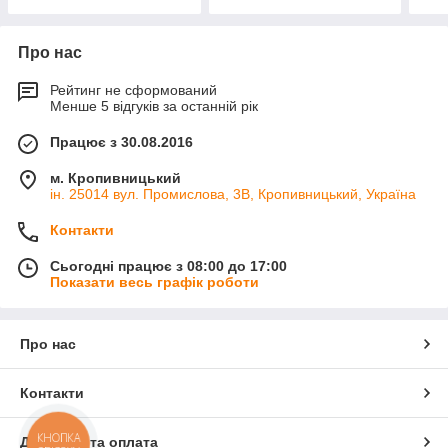
Про нас
Рейтинг не сформований
Менше 5 відгуків за останній рік
Працює з 30.08.2016
м. Кропивницький
ін. 25014 вул. Промислова, 3В, Кропивницький, Україна
Контакти
Сьогодні працює з 08:00 до 17:00
Показати весь графік роботи
Про нас
Контакти
КНОПКА
Доставка та оплата