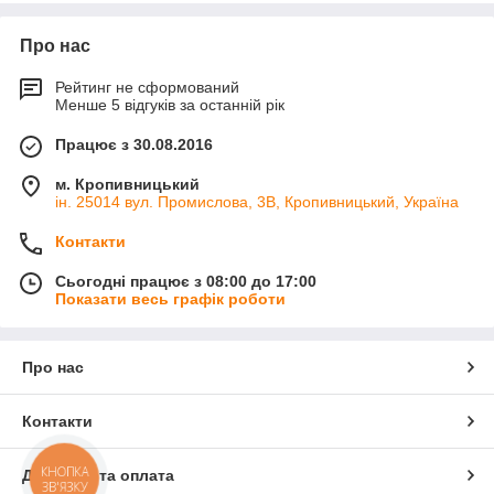
Про нас
Рейтинг не сформований
Менше 5 відгуків за останній рік
Працює з 30.08.2016
м. Кропивницький
ін. 25014 вул. Промислова, 3В, Кропивницький, Україна
Контакти
Сьогодні працює з 08:00 до 17:00
Показати весь графік роботи
Про нас
Контакти
КНОПКА
Доставка та оплата
ЗВ'ЯЗКУ