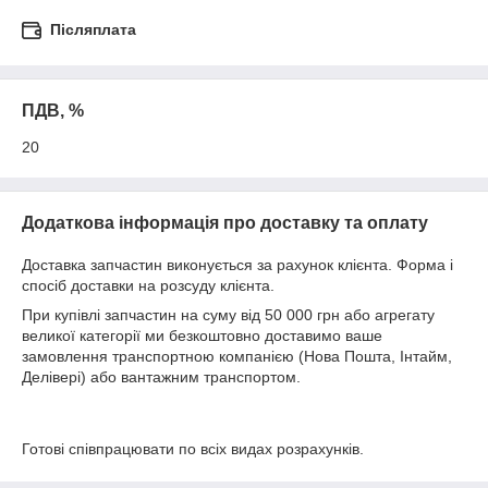
Післяплата
ПДВ, %
20
Додаткова інформація про доставку та оплату
Доставка запчастин виконується за рахунок клієнта. Форма і
спосіб доставки на розсуду клієнта.
При купівлі запчастин на суму від 50 000 грн або агрегату
великої категорії ми безкоштовно доставимо ваше
замовлення транспортною компанією (Нова Пошта, Інтайм,
Делівері) або вантажним транспортом.
Готові співпрацювати по всіх видах розрахунків.