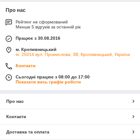
Про нас
Рейтинг не сформований
Менше 5 відгуків за останній рік
Працює з 30.08.2016
м. Кропивницький
ін. 25014 вул. Промислова, 3В, Кропивницький, Україна
Контакти
Сьогодні працює з 08:00 до 17:00
Показати весь графік роботи
Про нас
Контакти
Доставка та оплата