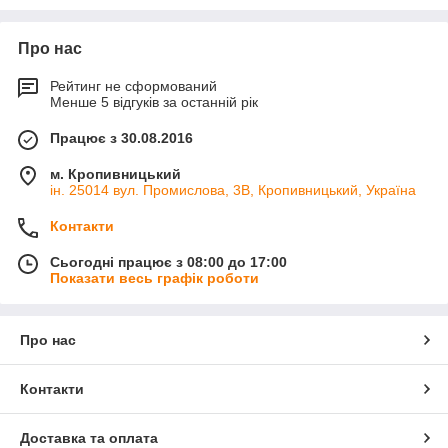
Про нас
Рейтинг не сформований
Менше 5 відгуків за останній рік
Працює з 30.08.2016
м. Кропивницький
ін. 25014 вул. Промислова, 3В, Кропивницький, Україна
Контакти
Сьогодні працює з 08:00 до 17:00
Показати весь графік роботи
Про нас
Контакти
Доставка та оплата