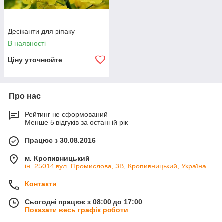
Десіканти для ріпаку
В наявності
Ціну уточнюйте
Про нас
Рейтинг не сформований
Менше 5 відгуків за останній рік
Працює з 30.08.2016
м. Кропивницький
ін. 25014 вул. Промислова, 3В, Кропивницький, Україна
Контакти
Сьогодні працює з 08:00 до 17:00
Показати весь графік роботи