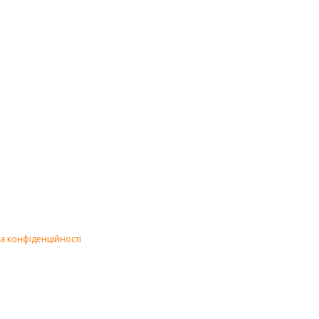
а конфіденційності