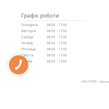
Графік роботи
Понеділок
08:00
17:00
Вівторок
08:00
17:00
Середа
08:00
17:00
Четвер
08:00
17:00
Пʼятниця
08:00
17:00
Субота
08:00
17:00
Неділя
08:00
17:00