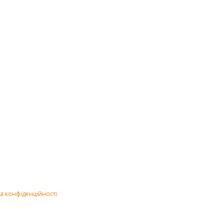
а конфіденційності