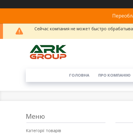
Переобла
Сейчас компания не может быстро обрабатыват
ГОЛОВНА
ПРО КОМПАНІЮ
Категорії товарів