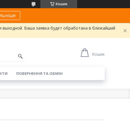
Кошик
льніше
я выходной. Ваша заявка будет обработана в ближайший
Кошик
КТИ
ПОВЕРНЕННЯ ТА ОБМІН