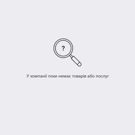
У компанії поки немає товарів або послуг