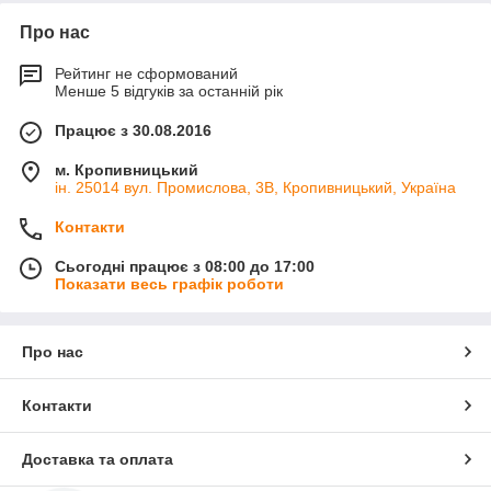
Про нас
Рейтинг не сформований
Менше 5 відгуків за останній рік
Працює з 30.08.2016
м. Кропивницький
ін. 25014 вул. Промислова, 3В, Кропивницький, Україна
Контакти
Сьогодні працює з 08:00 до 17:00
Показати весь графік роботи
Про нас
Контакти
Доставка та оплата