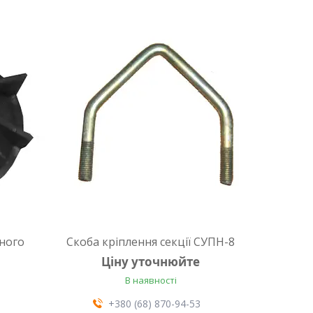
вного
Скоба кріплення секції СУПН-8
Ціну уточнюйте
В наявності
+380 (68) 870-94-53