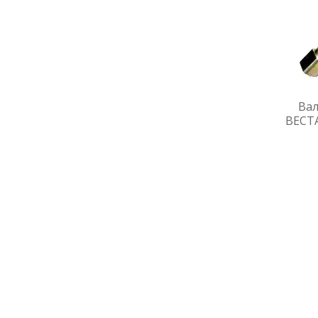
Вал
ВЕСТА