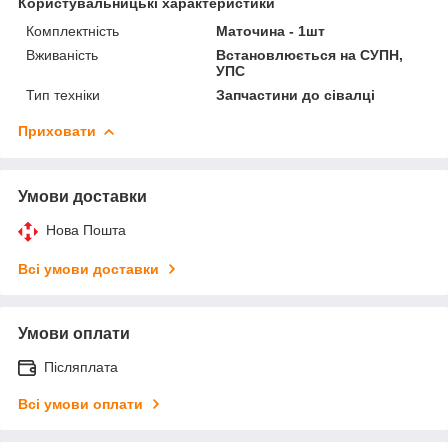
Користувальницькі характеристики
Комплектність
Маточина - 1шт
Вживаність
Встановлюється на СУПН,
УПС
Тип техніки
Запчастини до сівалці
Приховати
Умови доставки
Нова Пошта
Всі умови доставки
Умови оплати
Післяплата
Всі умови оплати