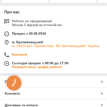
Про нас
Рейтинг не сформований
Менше 5 відгуків за останній рік
Працює з 30.08.2016
м. Кропивницький
ін. 25014 вул. Промислова, 3В, Кропивницький, Україна
Контакти
Сьогодні працює з 08:00 до 17:00
Показати весь графік роботи
Про нас
КНОПКА
ЗВ'ЯЗКУ
Контакти
Доставка та оплата