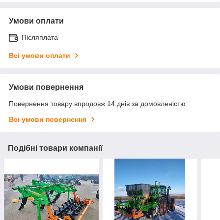
Умови оплати
Післяплата
Всі умови оплати
Умови повернення
Повернення товару впродовж 14 днів за домовленістю
Всі умови повернення
Подібні товари компанії