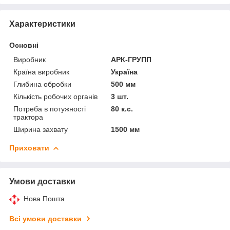
Характеристики
Основні
Виробник
АРК-ГРУПП
Країна виробник
Україна
Глибина обробки
500 мм
Кількість робочих органів
3 шт.
Потреба в потужності
80 к.с.
трактора
Ширина захвату
1500 мм
Приховати
Умови доставки
Нова Пошта
Всі умови доставки