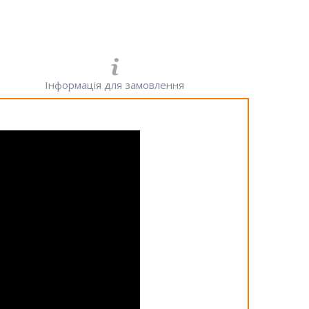
Інформація для замовлення