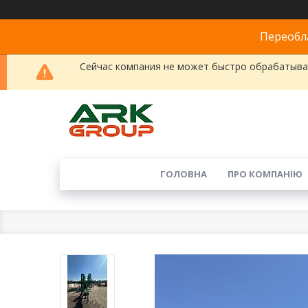
Переобла
Сейчас компания не может быстро обрабатыват
ГОЛОВНА
ПРО КОМПАНІЮ