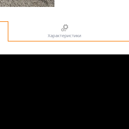
Характеристики