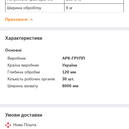
Ширина обробітку
8 м
Приховати
Характеристики
Основні
Виробник
АРК-ГРУПП
Країна виробник
Україна
Глибина обробки
120 мм
Кількість робочих органів
30 шт.
Ширина захвату
8000 мм
Умови доставки
Нова Пошта