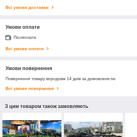
Всі умови доставки
Умови оплати
Післяплата
Всі умови оплати
Умови повернення
Повернення товару впродовж 14 днів за домовленістю
Всі умови повернення
З цим товаром також замовляють