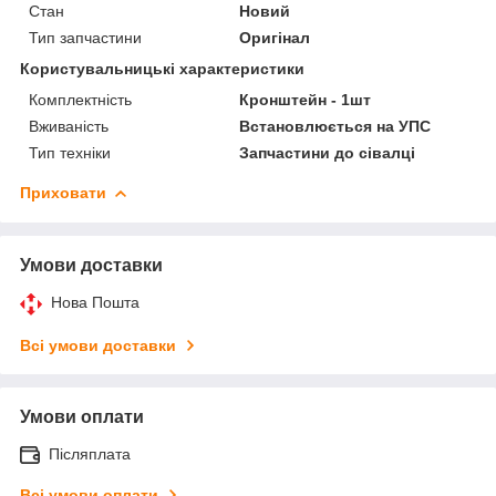
Стан
Новий
Тип запчастини
Оригінал
Користувальницькі характеристики
Комплектність
Кронштейн - 1шт
Вживаність
Встановлюється на УПС
Тип техніки
Запчастини до сівалці
Приховати
Умови доставки
Нова Пошта
Всі умови доставки
Умови оплати
Післяплата
Всі умови оплати