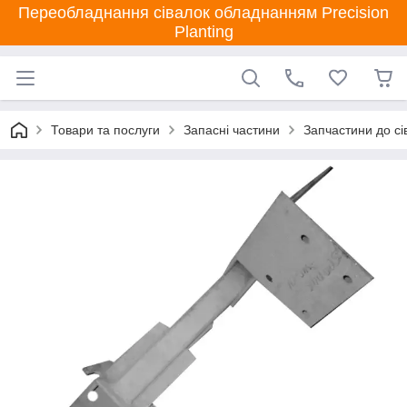
Переобладнання сівалок обладнанням Precision
Planting
Товари та послуги
Запасні частини
Запчастини до сі