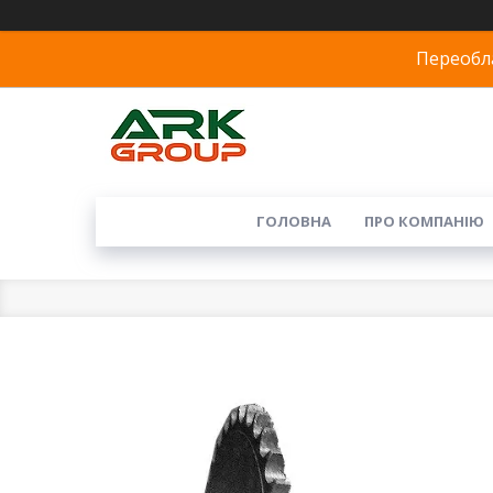
Переобла
ГОЛОВНА
ПРО КОМПАНІЮ