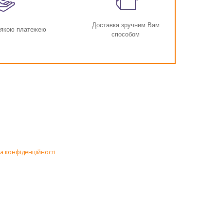
Доставка зручним Вам
-якою платежею
способом
а конфіденційності