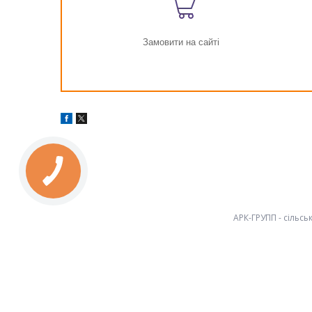
Замовити на сайті