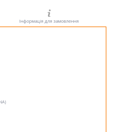
Інформація для замовлення
SNA)