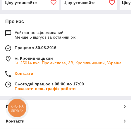
Ціну уточнюйте
Ціну уточнюйте
Цін
Про нас
Рейтинг не сформований
Менше 5 відгуків за останній рік
Працює з 30.08.2016
м. Кропивницький
ін. 25014 вул. Промислова, 3В, Кропивницький, Україна
Контакти
Сьогодні працює з 08:00 до 17:00
Показати весь графік роботи
КНОПКА
Про нас
ЗВ'ЯЗКУ
Контакти