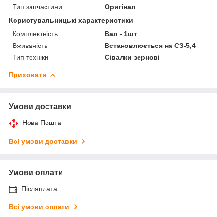
Тип запчастини
Оригінал
Користувальницькі характеристики
Комплектність
Вал - 1шт
Вживаність
Встановлюється на СЗ-5,4
Тип техніки
Сівалки зернові
Приховати
Умови доставки
Нова Пошта
Всі умови доставки
Умови оплати
Післяплата
Всі умови оплати