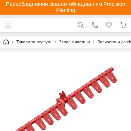
Переобладнання сівалок обладнанням Precision
Planting
Товари та послуги
Запасні частини
Запчастини до сі