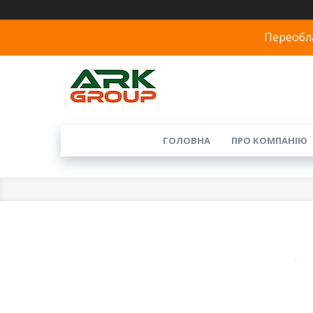
Переобла
ГОЛОВНА
ПРО КОМПАНІЮ