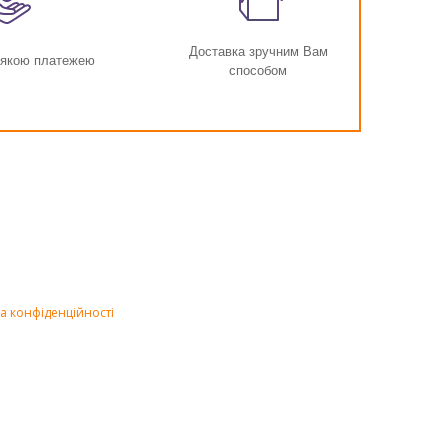
Доставка зручним Вам
-якою платежею
способом
а конфіденційності