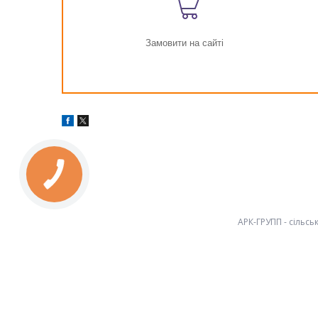
Замовити на сайті