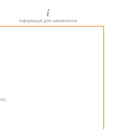
Інформація для замовлення
SNA)