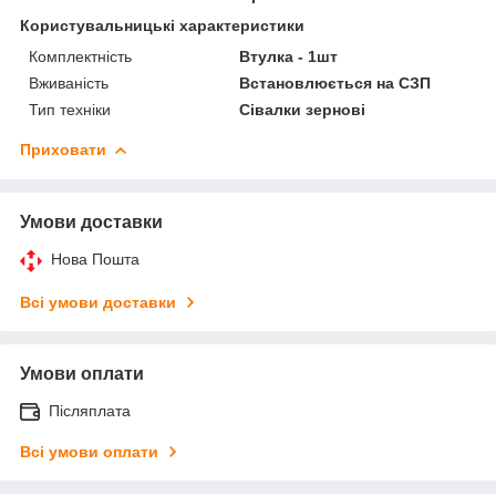
Користувальницькі характеристики
Комплектність
Втулка - 1шт
Вживаність
Встановлюється на СЗП
Тип техніки
Сівалки зернові
Приховати
Умови доставки
Нова Пошта
Всі умови доставки
Умови оплати
Післяплата
Всі умови оплати