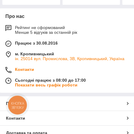
Про нас
Рейтинг не сформований
Менше 5 відгуків за останній рік
Працює з 30.08.2016
м. Кропивницький
ін. 25014 вул. Промислова, 3В, Кропивницький, Україна
Контакти
Сьогодні працює з 08:00 до 17:00
Показати весь графік роботи
Про нас
КНОПКА
ЗВ'ЯЗКУ
Контакти
Доставка та оплата