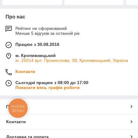
Про нас
Рейтинг не сформований
Менше 5 відгуків за останній рік
Працює з 30.08.2016
м. Кропивницький
ін. 25014 вул. Промислова, 3В, Кропивницький, Україна
Контакти
Сьогодні працює з 08:00 до 17:00
Показати весь графік роботи
Про нас
КНОПКА
ЗВ'ЯЗКУ
Контакти
Доставка та оплата