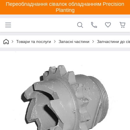
Переобладнання сівалок обладнанням Precision
Planting
Товари та послуги
Запасні частини
Запчастини до сі