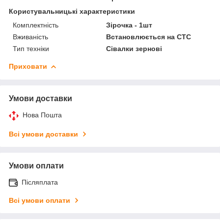
Користувальницькі характеристики
Комплектність
Зірочка - 1шт
Вживаність
Встановлюється на СТС
Тип техніки
Сівалки зернові
Приховати
Умови доставки
Нова Пошта
Всі умови доставки
Умови оплати
Післяплата
Всі умови оплати