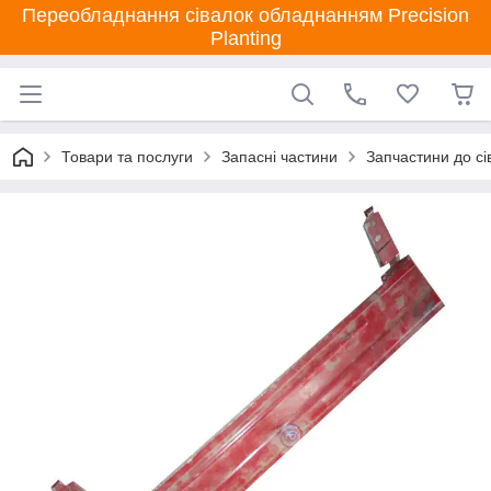
Переобладнання сівалок обладнанням Precision
Planting
Товари та послуги
Запасні частини
Запчастини до сі