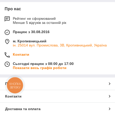
Про нас
Рейтинг не сформований
Менше 5 відгуків за останній рік
Працює з 30.08.2016
м. Кропивницький
ін. 25014 вул. Промислова, 3В, Кропивницький, Україна
Контакти
Сьогодні працює з 08:00 до 17:00
Показати весь графік роботи
Про нас
КНОПКА
ЗВ'ЯЗКУ
Контакти
Доставка та оплата