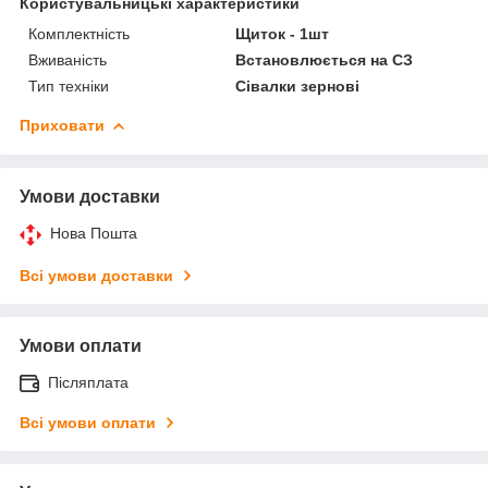
Користувальницькі характеристики
Комплектність
Щиток - 1шт
Вживаність
Встановлюється на СЗ
Тип техніки
Сівалки зернові
Приховати
Умови доставки
Нова Пошта
Всі умови доставки
Умови оплати
Післяплата
Всі умови оплати