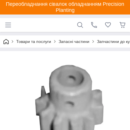
Переобладнання сівалок обладнанням Precision
Planting
Товари та послуги
Запасні частини
Запчастини до ку