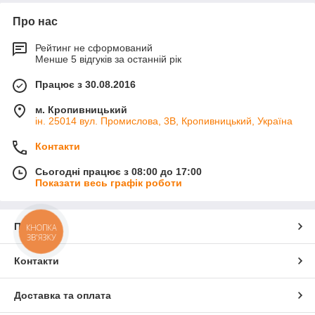
Про нас
Рейтинг не сформований
Менше 5 відгуків за останній рік
Працює з 30.08.2016
м. Кропивницький
ін. 25014 вул. Промислова, 3В, Кропивницький, Україна
Контакти
Сьогодні працює з 08:00 до 17:00
Показати весь графік роботи
Про нас
КНОПКА
ЗВ'ЯЗКУ
Контакти
Доставка та оплата