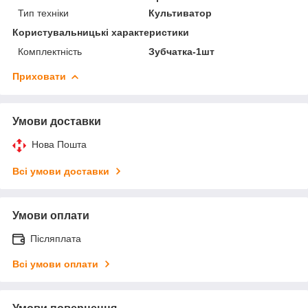
Тип техніки
Культиватор
Користувальницькі характеристики
Комплектність
Зубчатка-1шт
Приховати
Умови доставки
Нова Пошта
Всі умови доставки
Умови оплати
Післяплата
Всі умови оплати