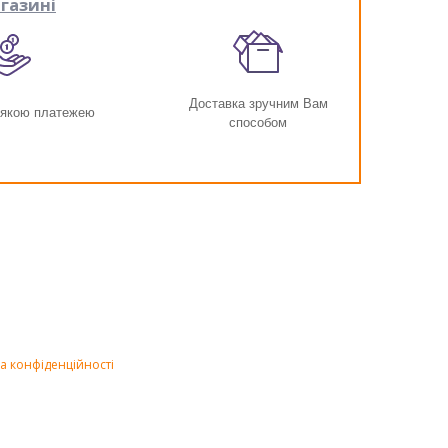
газині
Доставка зручним Вам
-якою платежею
способом
а конфіденційності