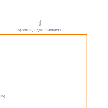
Інформація для замовлення
SNA)