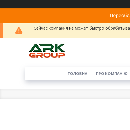
Переобла
Сейчас компания не может быстро обрабатыват
ГОЛОВНА
ПРО КОМПАНІЮ