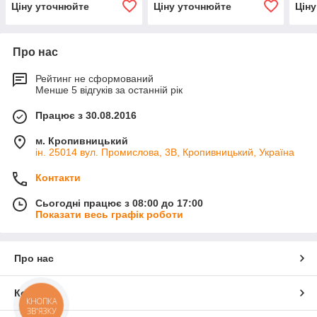
Ціну уточнюйте
Ціну уточнюйте
Цін
Про нас
Рейтинг не сформований
Менше 5 відгуків за останній рік
Працює з 30.08.2016
м. Кропивницький
ін. 25014 вул. Промислова, 3В, Кропивницький, Україна
Контакти
Сьогодні працює з 08:00 до 17:00
Показати весь графік роботи
Про нас
Контакти
КНОПКА
ЗВ'ЯЗКУ