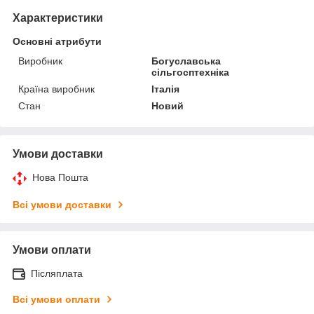
Характеристики
Основні атрибути
Виробник
Богуславська
сільгосптехніка
Країна виробник
Італія
Стан
Новий
Умови доставки
Нова Пошта
Всі умови доставки
Умови оплати
Післяплата
Всі умови оплати