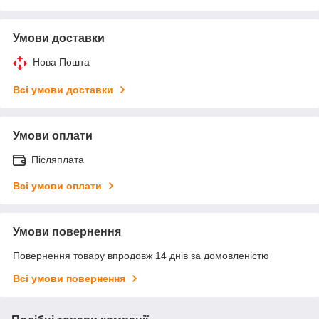
Умови доставки
Нова Пошта
Всі умови доставки
Умови оплати
Післяплата
Всі умови оплати
Умови повернення
Повернення товару впродовж 14 днів за домовленістю
Всі умови повернення