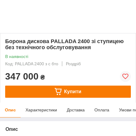
Борона дискова PALLADA 2400 зі ступицею
без технічного обслуговування
В наявності
Код: PALLADA 2400 з с бто
Роздріб
347 000
₴
Купити
Опис
Характеристики
Доставка
Оплата
Умови п
Опис