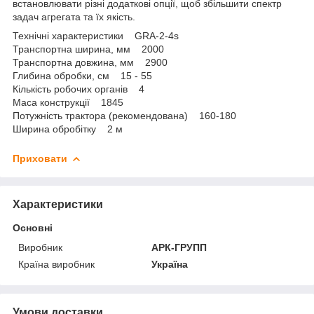
встановлювати різні додаткові опції, щоб збільшити спектр
задач агрегата та їх якість.
Технічні характеристики GRA-2-4s
Транспортна ширина, мм 2000
Транспортна довжина, мм 2900
Глибина обробки, см 15 - 55
Кількість робочих органів 4
Маса конструкції 1845
Потужність трактора (рекомендована) 160-180
Ширина обробітку 2 м
Приховати
Характеристики
Основні
Виробник
АРК-ГРУПП
Країна виробник
Україна
Умови доставки