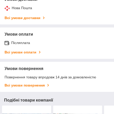
Нова Пошта
Всі умови доставки
Умови оплати
Післяплата
Всі умови оплати
Умови повернення
Повернення товару впродовж 14 днів за домовленістю
Всі умови повернення
Подібні товари компанії