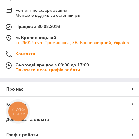
Рейтинг не сформований
Менше 5 відгуків за останній рік
Працює з 30.08.2016
м. Кропивницький
ін. 25014 вул. Промислова, 3В, Кропивницький, Україна
Контакти
Сьогодні працює з 08:00 до 17:00
Показати весь графік роботи
Про нас
Контакти
КНОПКА
ЗВ'ЯЗКУ
Доставка та оплата
Графік роботи