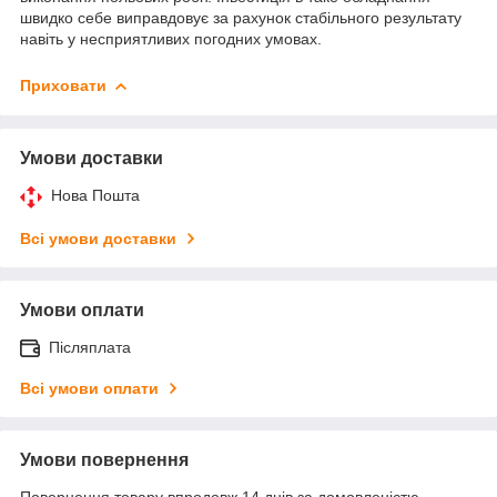
швидко себе виправдовує за рахунок стабільного результату
навіть у несприятливих погодних умовах.
Приховати
Умови доставки
Нова Пошта
Всі умови доставки
Умови оплати
Післяплата
Всі умови оплати
Умови повернення
Повернення товару впродовж 14 днів за домовленістю