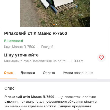
Ріпаковий стіл Маанс R-7500
В наявності
Код: Маанс R-7500
Роздріб
Ціну уточнюйте
Мінімальна сума замовлення на сайті — 1 000 ₴
Опис
Доставка
Оплата
Умови повернення
Опис
Ріпаковий стіл Маанс R-7500
— це високотехнологічне
рішення, призначене для ефективного збирання ріпаку з
мінімальними втратами врожаю. Завдяки продуманій