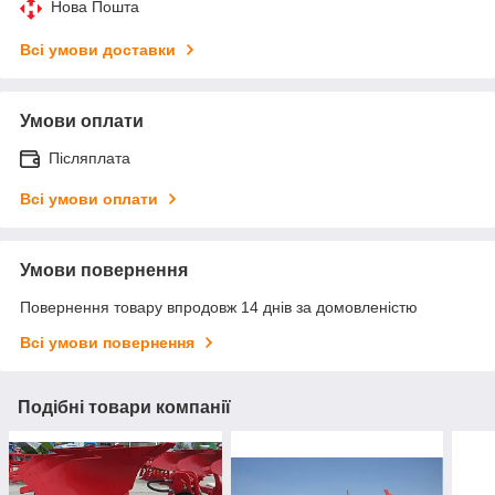
Нова Пошта
Всі умови доставки
Умови оплати
Післяплата
Всі умови оплати
Умови повернення
Повернення товару впродовж 14 днів за домовленістю
Всі умови повернення
Подібні товари компанії