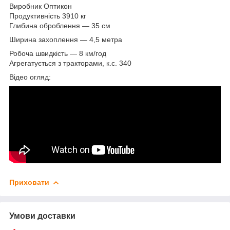
Виробник Оптикон
Продуктивність 3910 кг
Глибина оброблення — 35 см
Ширина захоплення — 4,5 метра
Робоча швидкість — 8 км/год
Агрегатується з тракторами, к.с. 340
Відео огляд:
Приховати
Умови доставки