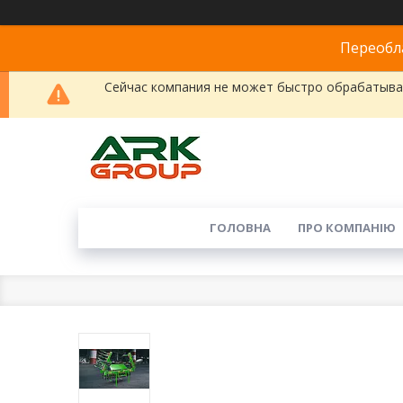
Переобла
Сейчас компания не может быстро обрабатыват
ГОЛОВНА
ПРО КОМПАНІЮ