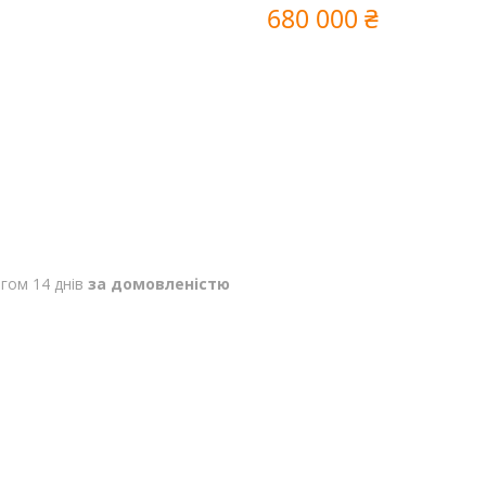
680 000 ₴
гом 14 днів
за домовленістю