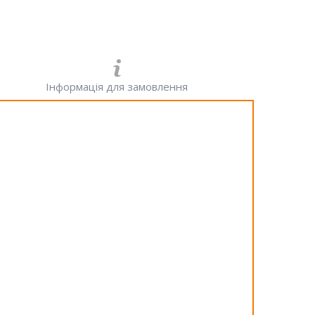
Інформація для замовлення