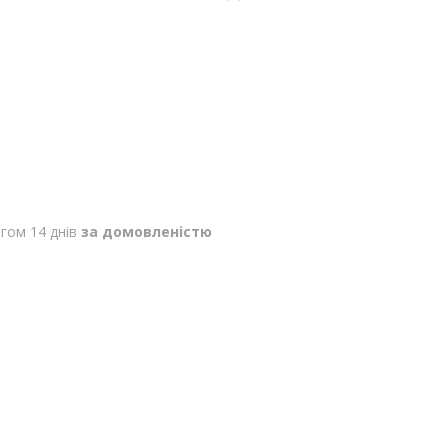
гом 14 днів
за домовленістю