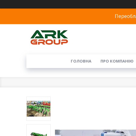
Переобла
ГОЛОВНА
ПРО КОМПАНІЮ