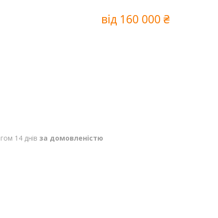
від
160 000 ₴
гом 14 днів
за домовленістю