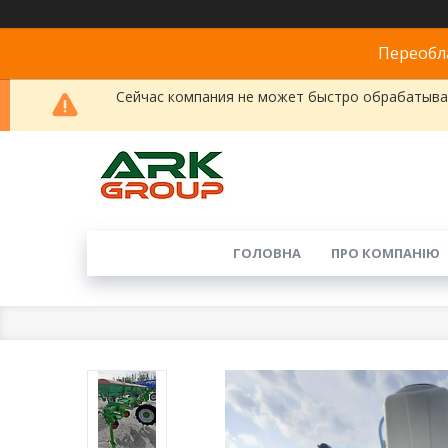
Переобла
Сейчас компания не может быстро обрабатыват
ГОЛОВНА
ПРО КОМПАНІЮ