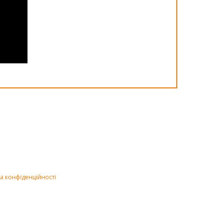
а конфіденційності