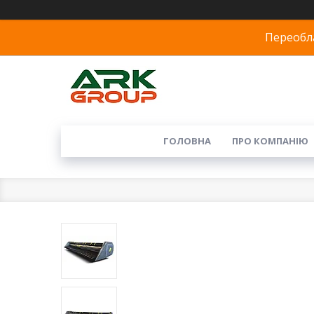
Переобла
ГОЛОВНА
ПРО КОМПАНІЮ