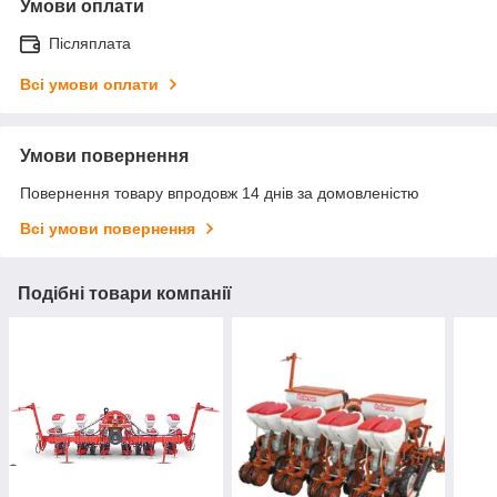
Умови оплати
Післяплата
Всі умови оплати
Умови повернення
Повернення товару впродовж 14 днів за домовленістю
Всі умови повернення
Подібні товари компанії