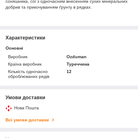
соняшника, сої з одночасним внесенням сухих мінеральних
добрив та прикочуванням ґрунту в рядках.
Характеристики
Основні
Виробник
Ozduman
Країна виробник
Туреччина
Кількість одночасно
12
оброблюваних рядів
Умови доставки
Нова Пошта
Всі умови доставки