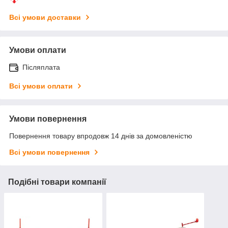
Всі умови доставки
Умови оплати
Післяплата
Всі умови оплати
Умови повернення
Повернення товару впродовж 14 днів за домовленістю
Всі умови повернення
Подібні товари компанії