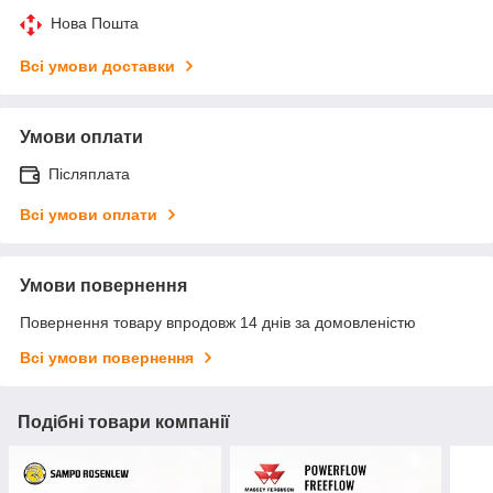
Нова Пошта
Всі умови доставки
Умови оплати
Післяплата
Всі умови оплати
Умови повернення
Повернення товару впродовж 14 днів за домовленістю
Всі умови повернення
Подібні товари компанії