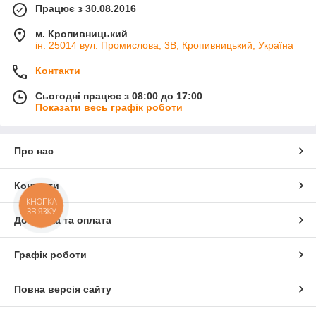
Працює з 30.08.2016
м. Кропивницький
ін. 25014 вул. Промислова, 3В, Кропивницький, Україна
Контакти
Сьогодні працює з 08:00 до 17:00
Показати весь графік роботи
Про нас
Контакти
КНОПКА
ЗВ'ЯЗКУ
Доставка та оплата
Графік роботи
Повна версія сайту