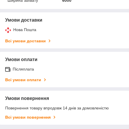
Ширина захвату
6000
Умови доставки
Нова Пошта
Всі умови доставки
Умови оплати
Післяплата
Всі умови оплати
Умови повернення
Повернення товару впродовж 14 днів за домовленістю
Всі умови повернення