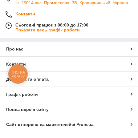
ін. 25014 вул. Промислова, 3В, Кропивницький, Україна
Контакти
Сьогодні працює з 08:00 до 17:00
Показати весь графік роботи
Про нас
Контакти
КНОПКА
ЗВ'ЯЗКУ
Доставка та оплата
Графік роботи
Повна версія сайту
Сайт створено на маркетплейсі
Prom.ua