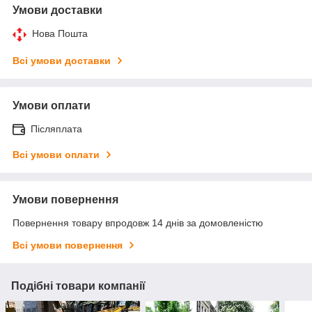
Умови доставки
Нова Пошта
Всі умови доставки
Умови оплати
Післяплата
Всі умови оплати
Умови повернення
Повернення товару впродовж 14 днів за домовленістю
Всі умови повернення
Подібні товари компанії