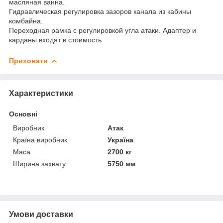
масляная ванна.
Гидравлическая регулировка зазоров канала из кабины
комбайна.
Переходная рамка с регулировкой угла атаки. Адаптер и
карданы входят в стоимость
Приховати
Характеристики
Основні
Виробник
Атак
Країна виробник
Україна
Маса
2700 кг
Ширина захвату
5750 мм
Умови доставки