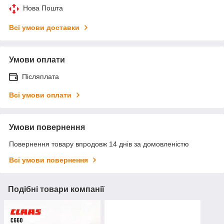
Нова Пошта
Всі умови доставки
Умови оплати
Післяплата
Всі умови оплати
Умови повернення
Повернення товару впродовж 14 днів за домовленістю
Всі умови повернення
Подібні товари компанії